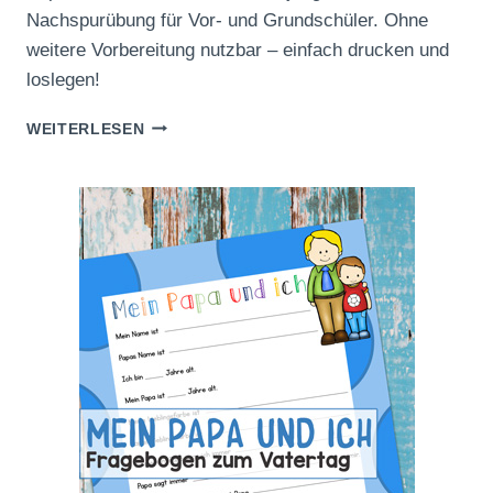
Nachspurübung für Vor- und Grundschüler. Ohne
weitere Vorbereitung nutzbar – einfach drucken und
loslegen!
MEERJUNGFRAUEN
WEITERLESEN
NACHSPURÜBUNG