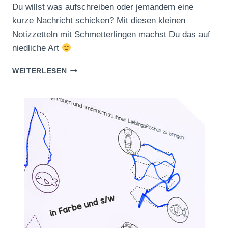
Du willst was aufschreiben oder jemandem eine
kurze Nachricht schicken? Mit diesen kleinen
Notizzetteln mit Schmetterlingen machst Du das auf
niedliche Art
KLEINE
WEITERLESEN
NOTIZZETTEL
MIT
SCHMETTERLINGEN