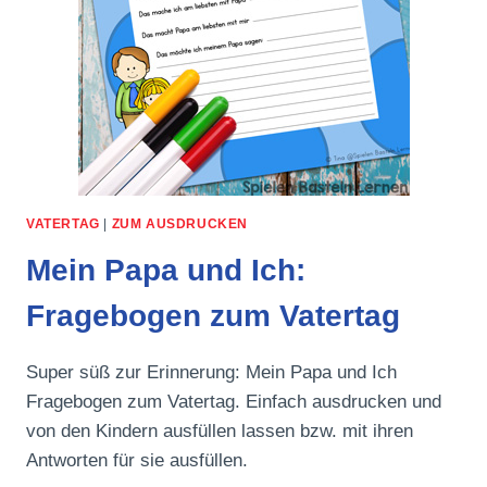
VATERTAG
|
ZUM AUSDRUCKEN
Mein Papa und Ich:
Fragebogen zum Vatertag
Super süß zur Erinnerung: Mein Papa und Ich
Fragebogen zum Vatertag. Einfach ausdrucken und
von den Kindern ausfüllen lassen bzw. mit ihren
Antworten für sie ausfüllen.