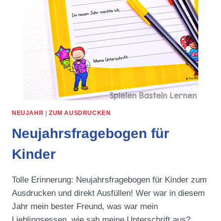
NEUJAHR
|
ZUM AUSDRUCKEN
Neujahrsfragebogen für
Kinder
Tolle Erinnerung: Neujahrsfragebogen für Kinder zum
Ausdrucken und direkt Ausfüllen! Wer war in diesem
Jahr mein bester Freund, was war mein
Lieblingsessen, wie sah meine Unterschrift aus?