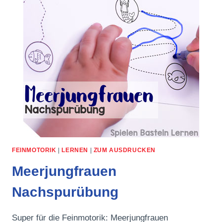
FEINMOTORIK
|
LERNEN
|
ZUM AUSDRUCKEN
Meerjungfrauen
Nachspurübung
Super für die Feinmotorik: Meerjungfrauen