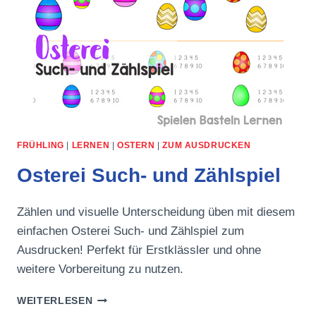
FRÜHLING
|
LERNEN
|
OSTERN
|
ZUM AUSDRUCKEN
Osterei Such- und Zählspiel
Zählen und visuelle Unterscheidung üben mit diesem
einfachen Osterei Such- und Zählspiel zum
Ausdrucken! Perfekt für Erstklässler und ohne
weitere Vorbereitung zu nutzen.
OSTEREI
WEITERLESEN
SUCH-