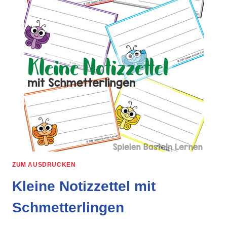
ZUM AUSDRUCKEN
Kleine Notizzettel mit
Schmetterlingen