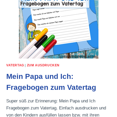
VATERTAG
|
ZUM AUSDRUCKEN
Mein Papa und Ich:
Fragebogen zum Vatertag
Super süß zur Erinnerung: Mein Papa und Ich
Fragebogen zum Vatertag. Einfach ausdrucken und
von den Kindern ausfüllen lassen bzw. mit ihren