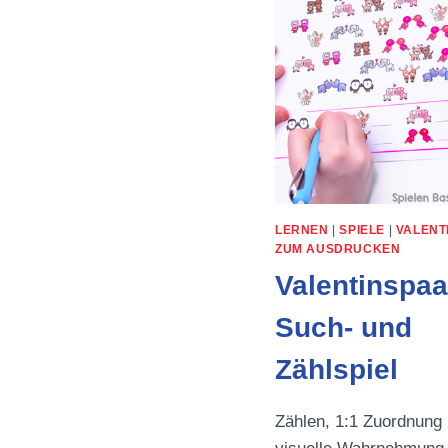
LERNEN
|
SPIELE
|
VALENT
ZUM AUSDRUCKEN
Valentinspaa
Such- und
Zählspiel
Zählen, 1:1 Zuordnung