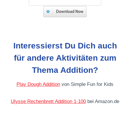
Interessierst Du Dich auch
für andere Aktivitäten zum
Thema Addition?
Play Dough Addition
von Simple Fun for Kids
Ulysse Rechenbrett Addition 1-100
bei Amazon.de