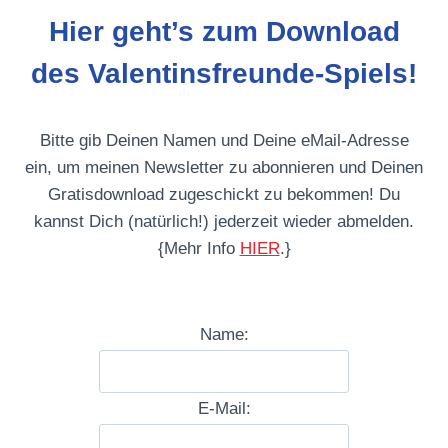
Hier geht’s zum Download
des Valentinsfreunde-Spiels!
Bitte gib Deinen Namen und Deine eMail-Adresse
ein, um meinen Newsletter zu abonnieren und Deinen
Gratisdownload zugeschickt zu bekommen! Du
kannst Dich (natürlich!) jederzeit wieder abmelden.
{Mehr Info
HIER
.}
Name:
E-Mail: