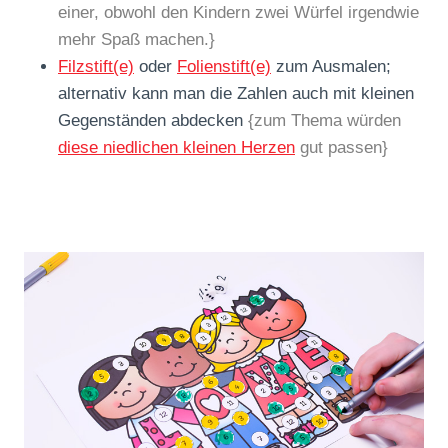
einer, obwohl den Kindern zwei Würfel irgendwie
mehr Spaß machen.}
Filzstift(e)
oder
Folienstift(e)
zum Ausmalen;
alternativ kann man die Zahlen auch mit kleinen
Gegenständen abdecken
{zum Thema würden
diese niedlichen kleinen Herzen
gut passen}