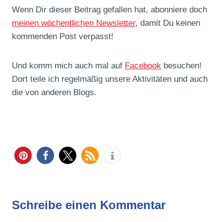
Wenn Dir dieser Beitrag gefallen hat, abonniere doch
meinen wöchentlichen Newsletter
, damit Du keinen
kommenden Post verpasst!
Und komm mich auch mal auf
Facebook
besuchen!
Dort teile ich regelmäßig unsere Aktivitäten und auch
die von anderen Blogs.
Schreibe einen Kommentar