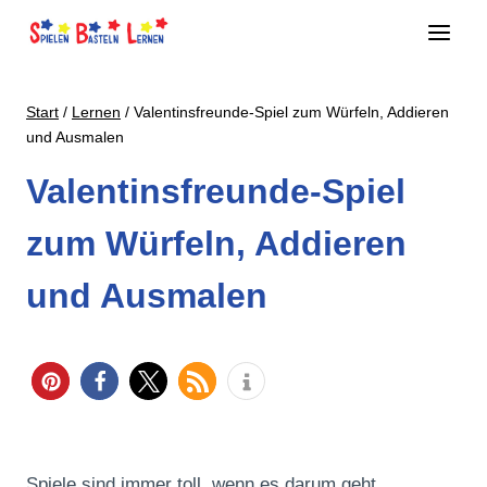
Zum
Inhalt
springen
Start
/
Lernen
/
Valentinsfreunde-Spiel zum Würfeln, Addieren
und Ausmalen
Valentinsfreunde-Spiel
zum Würfeln, Addieren
und Ausmalen
Spiele sind immer toll, wenn es darum geht,