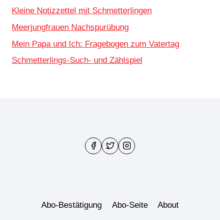
Kleine Notizzettel mit Schmetterlingen
Meerjungfrauen Nachspurübung
Mein Papa und Ich: Fragebogen zum Vatertag
Schmetterlings-Such- und Zählspiel
Abo-Bestätigung
Abo-Seite
About