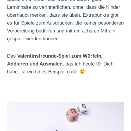
Lerninhalte zu verinnerlichen, ohne, dass die Kinder
überhaupt merken, dass sie üben. Extrapunkte gibt
es für Spiele zum Ausdrucken, die keiner besonderen
Vorbereitung bedürfen und mit einfachsten Mitteln
gespielt werden können.
Das
Valentinsfreunde-Spiel zum Würfeln,
Addieren und Ausmalen
, das ich heute für Dich
habe, ist ein tolles Beispiel dafür