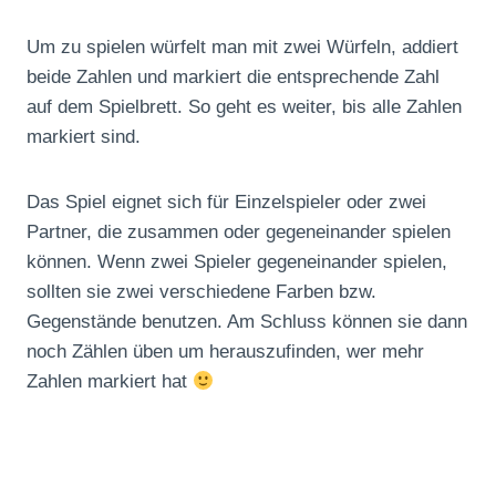
Um zu spielen würfelt man mit zwei Würfeln, addiert
beide Zahlen und markiert die entsprechende Zahl
auf dem Spielbrett. So geht es weiter, bis alle Zahlen
markiert sind.
Das Spiel eignet sich für Einzelspieler oder zwei
Partner, die zusammen oder gegeneinander spielen
können. Wenn zwei Spieler gegeneinander spielen,
sollten sie zwei verschiedene Farben bzw.
Gegenstände benutzen. Am Schluss können sie dann
noch Zählen üben um herauszufinden, wer mehr
Zahlen markiert hat