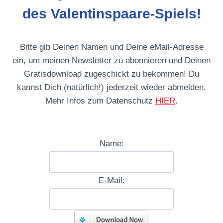
des Valentinspaare-Spiels!
Bitte gib Deinen Namen und Deine eMail-Adresse
ein, um meinen Newsletter zu abonnieren und Deinen
Gratisdownload zugeschickt zu bekommen! Du
kannst Dich (natürlich!) jederzeit wieder abmelden.
Mehr Infos zum Datenschutz
HIER
.
Name:
E-Mail: