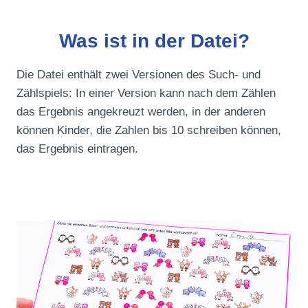
Was ist in der Datei?
Die Datei enthält zwei Versionen des Such- und
Zählspiels: In einer Version kann nach dem Zählen
das Ergebnis angekreuzt werden, in der anderen
können Kinder, die Zahlen bis 10 schreiben können,
das Ergebnis eintragen.