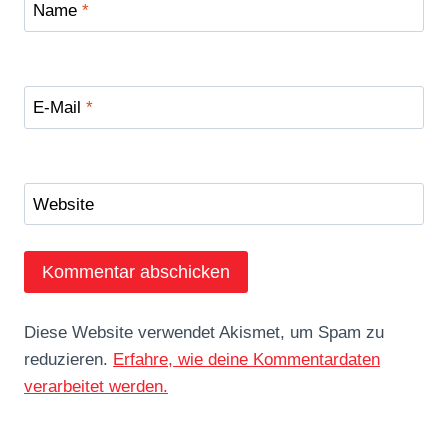
Name
*
E-Mail
*
Website
Diese Website verwendet Akismet, um Spam zu
reduzieren.
Erfahre, wie deine Kommentardaten
verarbeitet werden.