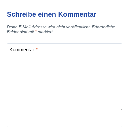
Schreibe einen Kommentar
Deine E-Mail-Adresse wird nicht veröffentlicht.
Erforderliche
Felder sind mit
*
markiert
Kommentar
*