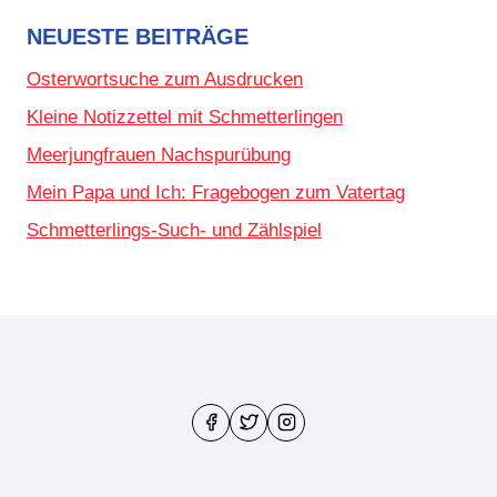
NEUESTE BEITRÄGE
Osterwortsuche zum Ausdrucken
Kleine Notizzettel mit Schmetterlingen
Meerjungfrauen Nachspurübung
Mein Papa und Ich: Fragebogen zum Vatertag
Schmetterlings-Such- und Zählspiel