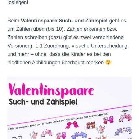
loslegen!
Beim
Valentinspaare Such- und Zählspiel
geht es
um Zählen üben (bis 10), Zahlen erkennen bzw.
Zahlen schreiben (dazu gibt es zwei verschiedene
Versionen), 1:1 Zuordnung, visuelle Unterscheidung
und mehr – ohne, dass die Kinder es bei den
niedlichen Abbildungen überhaupt merken