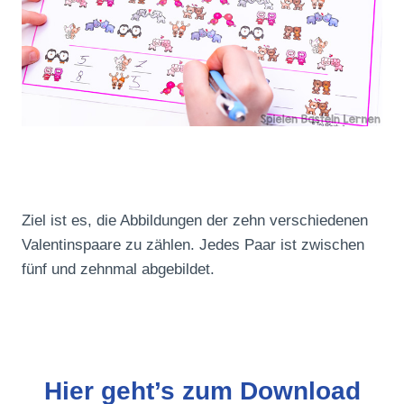
Ziel ist es, die Abbildungen der zehn verschiedenen
Valentinspaare zu zählen. Jedes Paar ist zwischen
fünf und zehnmal abgebildet.
Hier geht’s zum Download