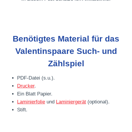
Benötigtes Material für das
Valentinspaare Such- und
Zählspiel
PDF-Datei (s.u.).
Drucker
.
Ein Blatt Papier.
Laminierfolie
und
Laminiergerät
(optional).
Stift.