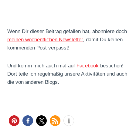
Wenn Dir dieser Beitrag gefallen hat, abonniere doch
meinen wöchentlichen Newsletter
, damit Du keinen
kommenden Post verpasst!
Und komm mich auch mal auf
Facebook
besuchen!
Dort teile ich regelmäßig unsere Aktivitäten und auch
die von anderen Blogs.