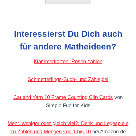
Interessierst Du Dich auch
für andere Matheideen?
Klammerkarten: Rosen zählen
Schmetterlings-Such- und Zählspiel
Cat and Yarn 10 Frame Counting Clip Cards
von
Simple Fun for Kids
Mehr, weniger oder gleich viel?: Denk und Legespiele
zu Zahlen und Mengen von 1 bis 10
bei Amazon.de