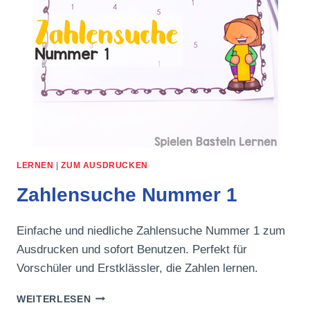
LERNEN
|
ZUM AUSDRUCKEN
Zahlensuche Nummer 1
Einfache und niedliche Zahlensuche Nummer 1 zum
Ausdrucken und sofort Benutzen. Perfekt für
Vorschüler und Erstklässler, die Zahlen lernen.
ZAHLENSUCHE
WEITERLESEN