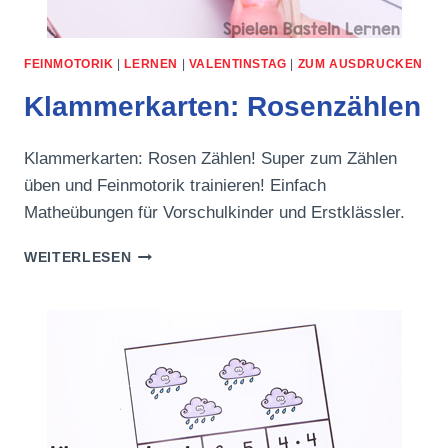
FEINMOTORIK
|
LERNEN
|
VALENTINSTAG
|
ZUM AUSDRUCKEN
Klammerkarten: Rosenzählen
Klammerkarten: Rosen Zählen! Super zum Zählen
üben und Feinmotorik trainieren! Einfach
Matheübungen für Vorschulkinder und Erstklässler.
KLAMMERKARTEN:
WEITERLESEN
ROSENZÄHLEN