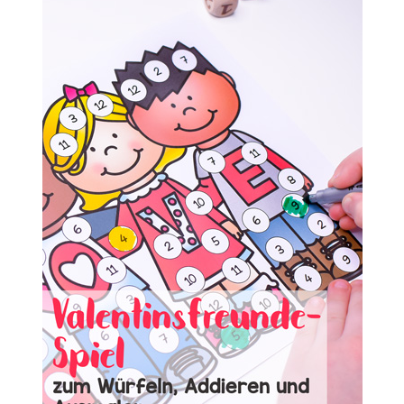
ZUM
AUSDRUCKEN