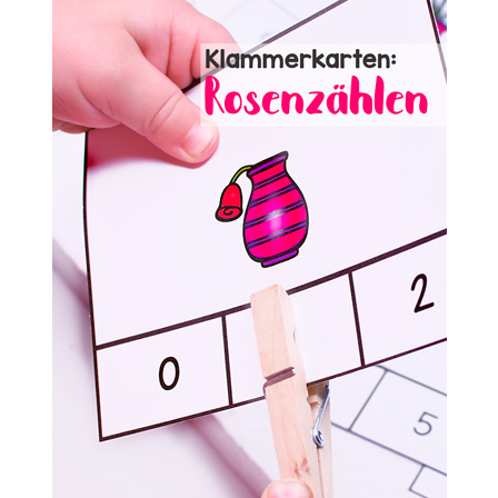
UND
AUSMALEN