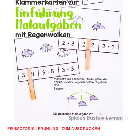
FEINMOTORIK
|
FRÜHLING
|
ZUM AUSDRUCKEN