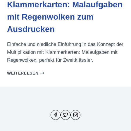
Klammerkarten: Malaufgaben
mit Regenwolken zum
Ausdrucken
Einfache und niedliche Einführung in das Konzept der
Multiplikation mit Klammerkarten: Malaufgaben mit
Regenwolken, perfekt für Zweitklässler.
KLAMMERKARTEN:
WEITERLESEN
MALAUFGABEN
MIT
REGENWOLKEN
ZUM
AUSDRUCKEN