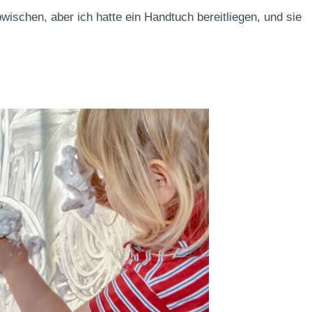
wischen, aber ich hatte ein Handtuch bereitliegen, und sie