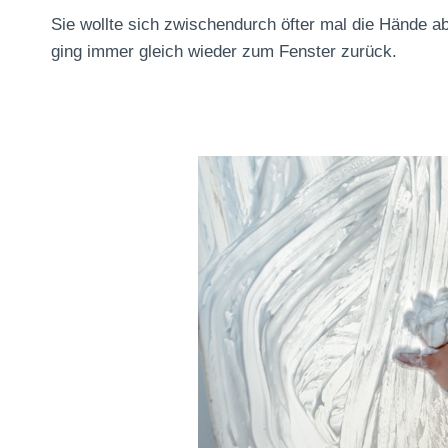
Sie wollte sich zwischendurch öfter mal die Hände ab
ging immer gleich wieder zum Fenster zurück.