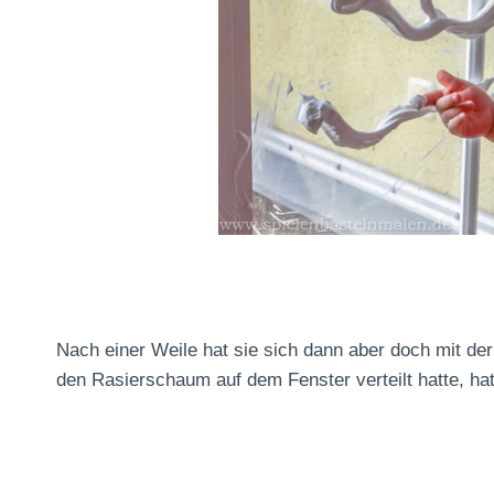
Nach einer Weile hat sie sich dann aber doch mit de
den Rasierschaum auf dem Fenster verteilt hatte, hatt