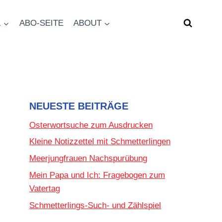
L
ABO-SEITE
ABOUT
NEUESTE BEITRÄGE
Osterwortsuche zum Ausdrucken
Kleine Notizzettel mit Schmetterlingen
Meerjungfrauen Nachspurübung
Mein Papa und Ich: Fragebogen zum
Vatertag
Schmetterlings-Such- und Zählspiel