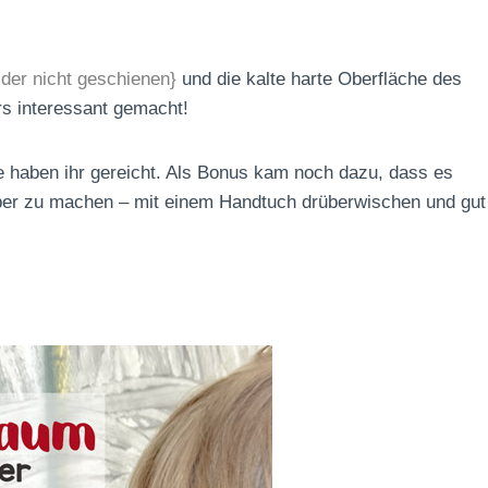
ider nicht geschienen}
und die kalte harte Oberfläche des
s interessant gemacht!
e haben ihr gereicht. Als Bonus kam noch dazu, dass es
uber zu machen – mit einem Handtuch drüberwischen und gut