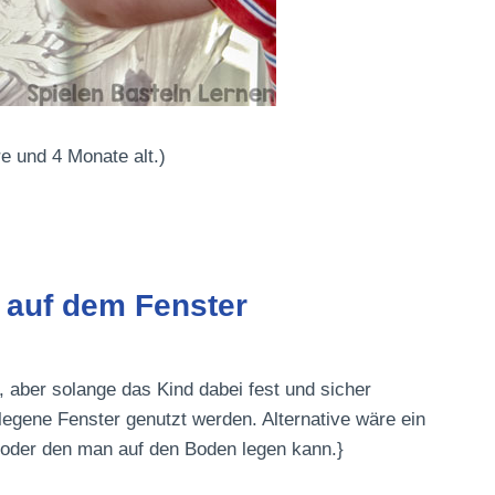
e und 4 Monate alt.)
 auf dem Fenster
l, aber solange das Kind dabei fest und sicher
egene Fenster genutzt werden. Alternative wäre ein
 oder den man auf den Boden legen kann.}