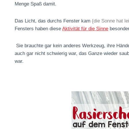
Menge Spaß damit.
Das Licht, das durchs Fenster kam
{die Sonne hat le
Fensters haben diese
Aktivität für die Sinne
besonder
Sie brauchte gar kein anderes Werkzeug, ihre Händ
auch gar nicht schwierig war, das Ganze wieder sa
war.