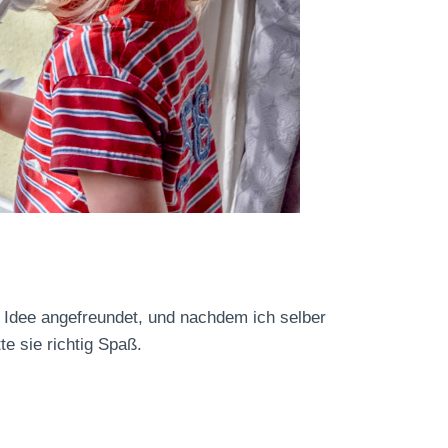
r Idee angefreundet, und nachdem ich selber
e sie richtig Spaß.