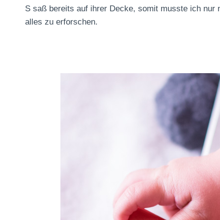
S saß bereits auf ihrer Decke, somit musste ich nur no
alles zu erforschen.