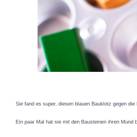
Sie fand es super, diesen blauen Bauklotz gegen die
Ein paar Mal hat sie mit den Bausteinen ihren Mund be