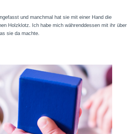
ngefasst und manchmal hat sie mit einer Hand die
nen Holzklotz. Ich habe mich währenddessen mit ihr über
as sie da machte.