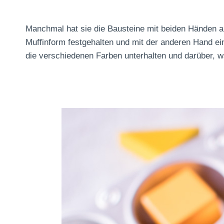
Manchmal hat sie die Bausteine mit beiden Händen a
Muffinform festgehalten und mit der anderen Hand ei
die verschiedenen Farben unterhalten und darüber, w