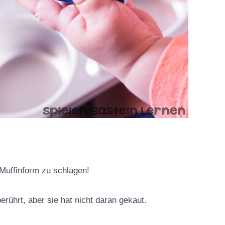
 Muffinform zu schlagen!
rührt, aber sie hat nicht daran gekaut.