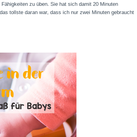
n Fähigkeiten zu üben. Sie hat sich damit 20 Minuten
d das tollste daran war, dass ich nur zwei Minuten gebraucht