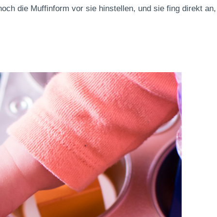
ch die Muffinform vor sie hinstellen, und sie fing direkt an,