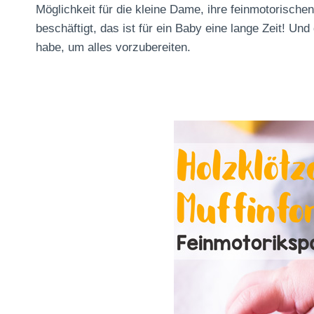
Möglichkeit für die kleine Dame, ihre feinmotorische
beschäftigt, das ist für ein Baby eine lange Zeit! Un
habe, um alles vorzubereiten.