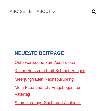
L
ABO-SEITE
ABOUT
NEUESTE BEITRÄGE
Osterwortsuche zum Ausdrucken
Kleine Notizzettel mit Schmetterlingen
Meerjungfrauen Nachspurübung
Mein Papa und Ich: Fragebogen zum
Vatertag
Schmetterlings-Such- und Zählspiel