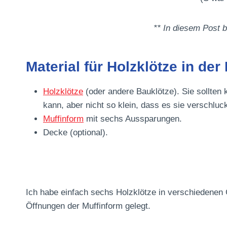
** In diesem Post be
Material für Holzklötze in der
Holzklötze
(oder andere Bauklötze). Sie sollten 
kann, aber nicht so klein, dass es sie verschluc
Muffinform
mit sechs Aussparungen.
Decke (optional).
Ich habe einfach sechs Holzklötze in verschiedenen
Öffnungen der Muffinform gelegt.