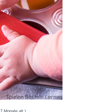
7 Monate alt.)