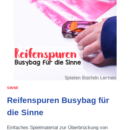
SINNE
Reifenspuren Busybag für
die Sinne
Einfaches Spielmaterial zur Überbrückung von