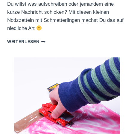
Du willst was aufschreiben oder jemandem eine
kurze Nachricht schicken? Mit diesen kleinen
Notizzetteln mit Schmetterlingen machst Du das auf
niedliche Art
KLEINE
WEITERLESEN
NOTIZZETTEL
MIT
SCHMETTERLINGEN