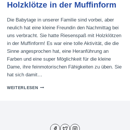
Holzklötze in der Muffinform
Die Babytage in unserer Familie sind vorbei, aber
neulich hat eine kleine Freundin den Nachmittag bei
uns verbracht. Sie hatte Riesenspaß mit Holzklötzen
in der Muffinform! Es war eine tolle Aktivität, die die
Sinne angesprochen hat, eine Heranführung an
Farben und eine super Möglichkeit für die kleine
Dame, ihre feinmotorischen Fähigkeiten zu üben. Sie
hat sich damit…
HOLZKLÖTZE
WEITERLESEN
IN
DER
MUFFINFORM