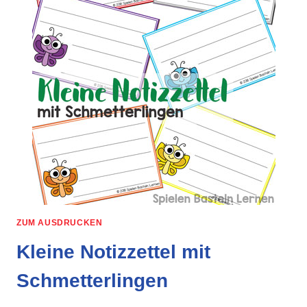
ZUM AUSDRUCKEN
Kleine Notizzettel mit
Schmetterlingen