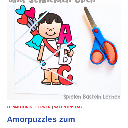
FEINMOTORIK
|
LERNEN
|
VALENTINSTAG
Amorpuzzles zum