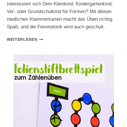
Interessiert sich Dein Kleinkind, Kindergartenkind,
Vor- oder Grundschulkind für Formen? Mit diesen
niedlichen Klammerkarten macht das Üben richtig
Spaß, und die Feinmotorik wird auch geschult.
FORMEN
WEITERLESEN
ZUORDNEN
MIT
KLAMMERKARTEN