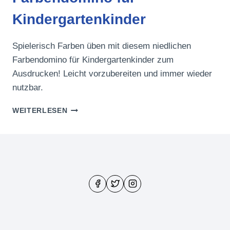
Kindergartenkinder
Spielerisch Farben üben mit diesem niedlichen
Farbendomino für Kindergartenkinder zum
Ausdrucken! Leicht vorzubereiten und immer wieder
nutzbar.
FARBENDOMINO
WEITERLESEN
FÜR
KINDERGARTENKINDER