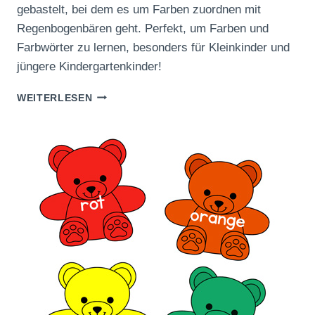
gebastelt, bei dem es um Farben zuordnen mit
Regenbogenbären geht. Perfekt, um Farben und
Farbwörter zu lernen, besonders für Kleinkinder und
jüngere Kindergartenkinder!
FARBEN
WEITERLESEN
ZUORDNEN
MIT
REGENBOGENBÄREN