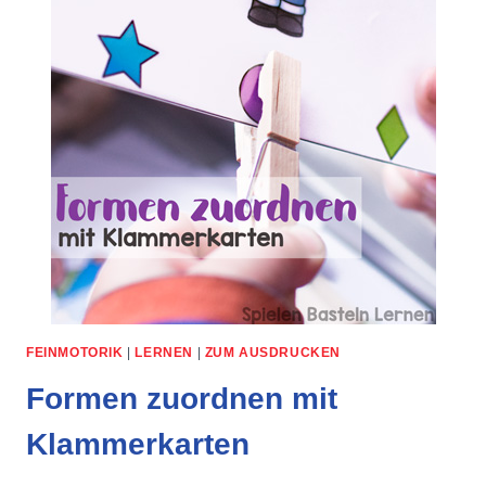
FEINMOTORIK
|
LERNEN
|
ZUM AUSDRUCKEN
Formen zuordnen mit
Klammerkarten