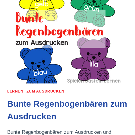
LERNEN
|
ZUM AUSDRUCKEN
Bunte Regenbogenbären zum
Ausdrucken
Bunte Regenbogenbären zum Ausdrucken und