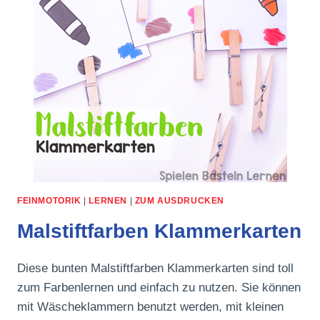
FEINMOTORIK
|
LERNEN
|
ZUM AUSDRUCKEN
Malstiftfarben Klammerkarten
Diese bunten Malstiftfarben Klammerkarten sind toll
zum Farbenlernen und einfach zu nutzen. Sie können
mit Wäscheklammern benutzt werden, mit kleinen