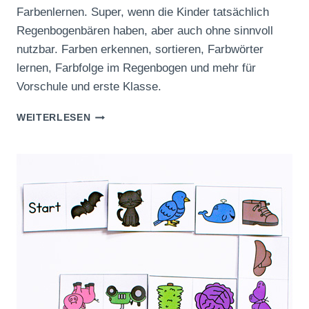
Farbenlernen. Super, wenn die Kinder tatsächlich
Regenbogenbären haben, aber auch ohne sinnvoll
nutzbar. Farben erkennen, sortieren, Farbwörter
lernen, Farbfolge im Regenbogen und mehr für
Vorschule und erste Klasse.
BUNTE
WEITERLESEN
REGENBOGENBÄREN
ZUM
AUSDRUCKEN