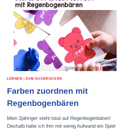
LERNEN
|
ZUM AUSDRUCKEN
Farben zuordnen mit
Regenbogenbären
Mein 2jähriger steht total auf Regenbogenbären!
Deshalb habe ich ihm mit wenig Aufwand ein Spiel