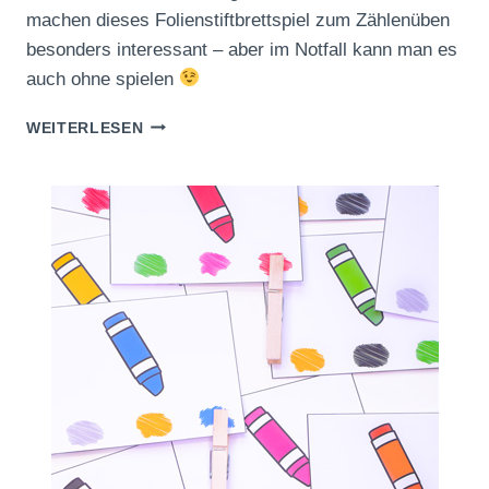
machen dieses Folienstiftbrettspiel zum Zählenüben
besonders interessant – aber im Notfall kann man es
auch ohne spielen
FOLIENSTIFTBRETTSPIEL
WEITERLESEN
ZUM
ZÄHLENÜBEN