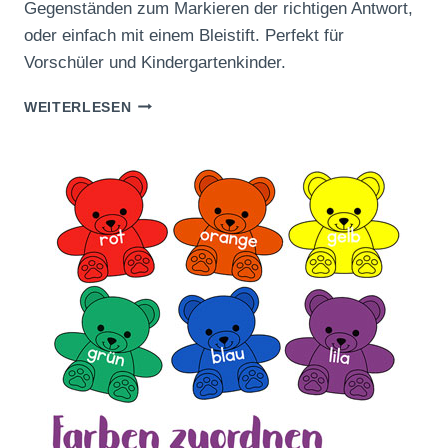
Gegenständen zum Markieren der richtigen Antwort,
oder einfach mit einem Bleistift. Perfekt für
Vorschüler und Kindergartenkinder.
MALSTIFTFARBEN
WEITERLESEN
KLAMMERKARTEN