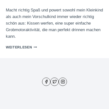
Macht richtig Spaß und powert sowohl mein Kleinkind
als auch mein Vorschulkind immer wieder richtig
schön aus: Kissen werfen, eine super einfache
Grobmotoraktivität, die man perfekt drinnen machen
kann.
KISSENWERFEN
WEITERLESEN