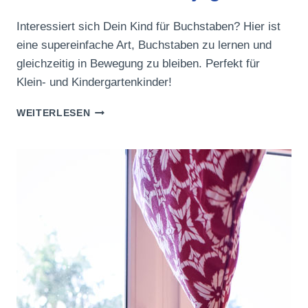
Interessiert sich Dein Kind für Buchstaben? Hier ist
eine supereinfache Art, Buchstaben zu lernen und
gleichzeitig in Bewegung zu bleiben. Perfekt für
Klein- und Kindergartenkinder!
POST-
WEITERLESEN
IT
BUCHSTABENJAGD