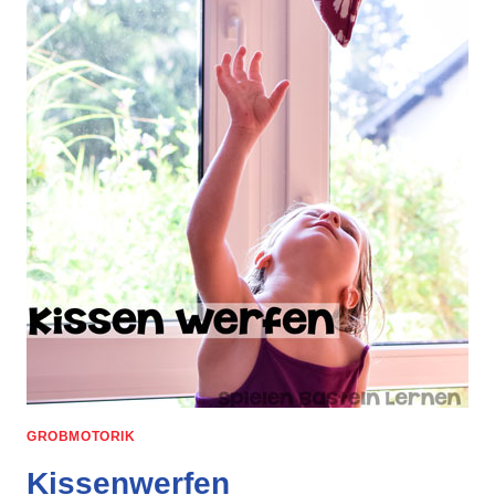
GROBMOTORIK
Kissenwerfen