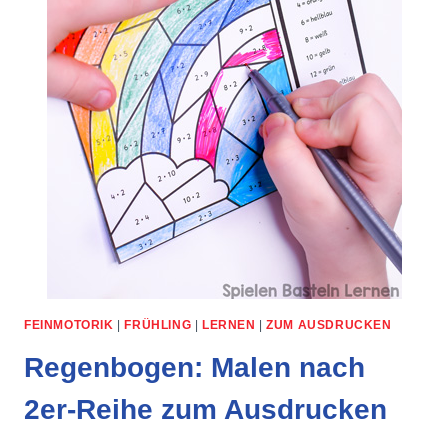
FEINMOTORIK
|
FRÜHLING
|
LERNEN
|
ZUM AUSDRUCKEN
Regenbogen: Malen nach
2er-Reihe zum Ausdrucken