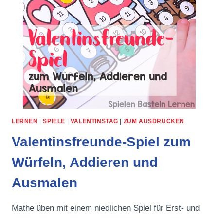
LERNEN
|
SPIELE
|
VALENTINSTAG
|
ZUM AUSDRUCKEN
Valentinsfreunde-Spiel zum
Würfeln, Addieren und
Ausmalen
Mathe üben mit einem niedlichen Spiel für Erst- und