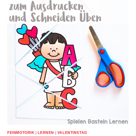
FEINMOTORIK
|
LERNEN
|
VALENTINSTAG