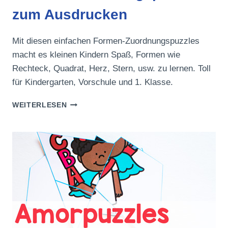
zum Ausdrucken
Mit diesen einfachen Formen-Zuordnungspuzzles
macht es kleinen Kindern Spaß, Formen wie
Rechteck, Quadrat, Herz, Stern, usw. zu lernen. Toll
für Kindergarten, Vorschule und 1. Klasse.
FORMEN-
WEITERLESEN
ZUORDNUNGSPUZZLES
ZUM
AUSDRUCKEN