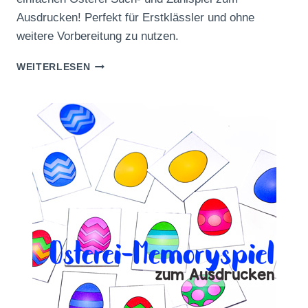
Ausdrucken! Perfekt für Erstklässler und ohne
weitere Vorbereitung zu nutzen.
OSTEREI
WEITERLESEN
SUCH-
UND
ZÄHLSPIEL