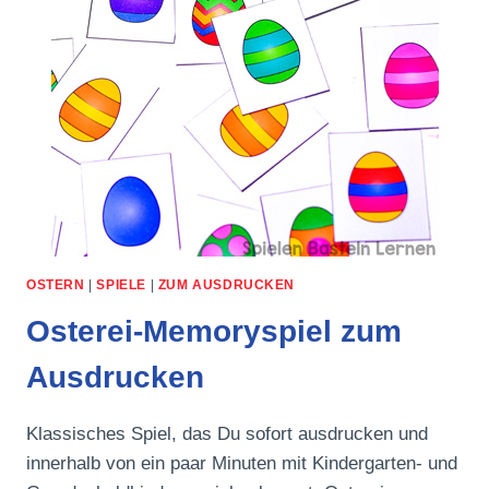
OSTERN
|
SPIELE
|
ZUM AUSDRUCKEN
Osterei-Memoryspiel zum
Ausdrucken
Klassisches Spiel, das Du sofort ausdrucken und
innerhalb von ein paar Minuten mit Kindergarten- und