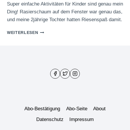
Super einfache Aktivitäten für Kinder sind genau mein
Ding! Rasierschaum auf dem Fenster war genau das,
und meine 2jährige Tochter hatten Riesenspaß damit.
RASIERSCHAUM
WEITERLESEN
AUF
DEM
FENSTER
Abo-Bestätigung
Abo-Seite
About
Datenschutz
Impressum