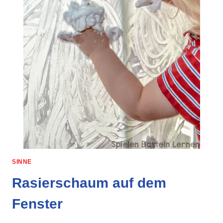
SINNE
Rasierschaum auf dem
Fenster