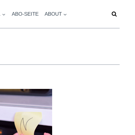
L
ABO-SEITE
ABOUT