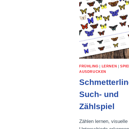
FRÜHLING
|
LERNEN
|
SPIE
AUSDRUCKEN
Schmetterlin
Such- und
Zählspiel
Zählen lernen, visuelle