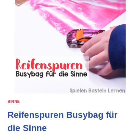
SINNE
Reifenspuren Busybag für
die Sinne