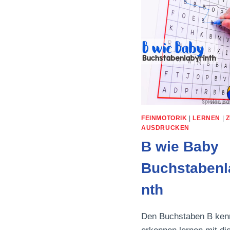
FEINMOTORIK
|
LERNEN
|
AUSDRUCKEN
B wie Baby
Buchstabenl
nth
Den Buchstaben B ken